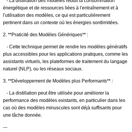
- La distillation des modèles réduit la consommation
énergétique et de ressources liées à l'entraînement et à
l'utilisation des modèles, ce qui est particulièrement
pertinent dans un contexte où les énergies sontlimitées.
2. **Praticité des Modèles Génériques** :
- Cette technique permet de rendre les modèles génératifs
plus accessibles pour les applications pratiques, comme les
assistants virtuels, les plateformes de traitement du langage
naturel (NLP), ou les réseaux sociaux.
3. **Développement de Modèles plus Performants** :
- La distillation peut être utilisée pour améliorer la
performance des modèles existants, en particulier dans les
cas où des modèles minuscules sont déjà suffisants pour
une tâche donnée.
---