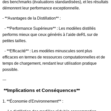
des benchmarks (évaluations standardisées), et les résultats
démonrent leur performance exceptionnelle.
- **Avantages de la Distillation** :
- **Performance Supérieure** : Les modèles distillés
performs mieux que ceux générés à l'aide deRL sur de
petites tailles.
- **Efficacité** : Les modèles minuscules sont plus
efficaces en termes de ressources computationnelles et de
temps de chargement, rendant leur utilisation pratique
possible.
---
**Implications et Conséquences**
1. **Économie d'Environnement** :