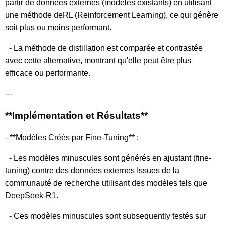
partir de données externes (modèles existants) en utilisant
une méthode deRL (Reinforcement Learning), ce qui génère
soit plus ou moins performant.
- La méthode de distillation est comparée et contrastée
avec cette alternative, montrant qu'elle peut être plus
efficace ou performante.
---
**Implémentation et Résultats**
- **Modèles Créés par Fine-Tuning** :
- Les modèles minuscules sont générés en ajustant (fine-
tuning) contre des données externes Issues de la
communauté de recherche utilisant des modèles tels que
DeepSeek-R1.
- Ces modèles minuscules sont subsequently testés sur