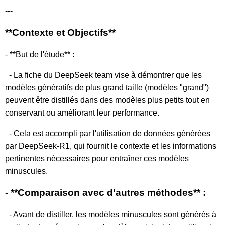
---
**Contexte et Objectifs**
- **But de l'étude** :
- La fiche du DeepSeek team vise à démontrer que les
modèles génératifs de plus grand taille (modèles "grand")
peuvent être distillés dans des modèles plus petits tout en
conservant ou améliorant leur performance.
- Cela est accompli par l'utilisation de données générées
par DeepSeek-R1, qui fournit le contexte et les informations
pertinentes nécessaires pour entraîner ces modèles
minuscules.
- **Comparaison avec d'autres méthodes** :
- Avant de distiller, les modèles minuscules sont générés à