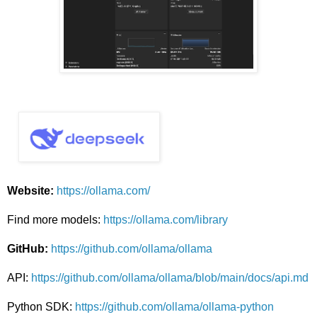
Website:
https://ollama.com/
Find more models:
https://ollama.com/library
GitHub:
https://github.com/ollama/ollama
API:
https://github.com/ollama/ollama/blob/main/docs/api.md
Python SDK:
https://github.com/ollama/ollama-python