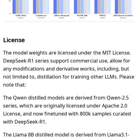
License
The model weights are licensed under the MIT License.
DeepSeek-R1 series support commercial use, allow for
any modifications and derivative works, including, but
not limited to, distillation for training other LLMs. Please
note that:
The Qwen distilled models are derived from Qwen-2.5
series, which are originally licensed under Apache 2.0
License, and now finetuned with 800k samples curated
with DeepSeek-R1.
The Llama 8B distilled model is derived from Llama3.1-