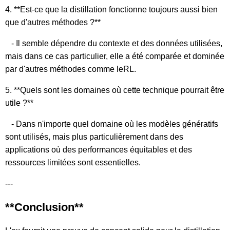
4. **Est-ce que la distillation fonctionne toujours aussi bien
que d'autres méthodes ?**
- Il semble dépendre du contexte et des données utilisées,
mais dans ce cas particulier, elle a été comparée et dominée
par d'autres méthodes comme leRL.
5. **Quels sont les domaines où cette technique pourrait être
utile ?**
- Dans n'importe quel domaine où les modèles génératifs
sont utilisés, mais plus particulièrement dans des
applications où des performances équitables et des
ressources limitées sont essentielles.
---
**Conclusion**