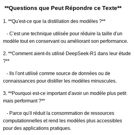
**Questions que Peut Répondre ce Texte**
1. **Qu'est-ce que la distillation des modèles ?**
- C'est une technique utilisée pour réduire la taille d'un
modèle tout en conservant ou améliorant son performance.
2. **Comment aient-ils utilisé DeepSeek-R1 dans leur étude
?**
- Ils l'ont utilisé comme source de données ou de
connaissances pour distiller les modèles minuscules.
3. **Pourquoi est-ce important d'avoir un modèle plus petit
mais performant ?**
- Parce qu'il réduit la consommation de ressources
computationnelles et rend les modèles plus accessibles
pour des applications pratiques.