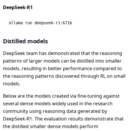
DeepSeek-R1
Distilled models
DeepSeek team has demonstrated that the reasoning
patterns of larger models can be distilled into smaller
models, resulting in better performance compared to
the reasoning patterns discovered through RL on small
models.
Below are the models created via fine-tuning against
several dense models widely used in the research
community using reasoning data generated by
DeepSeek-R1. The evaluation results demonstrate that
the distilled smaller dense models perform