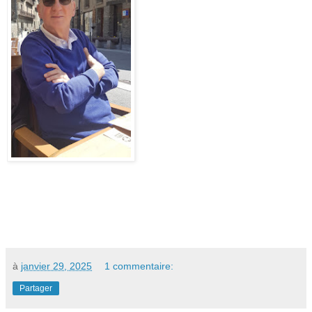
à
janvier 29, 2025
1 commentaire:
Partager