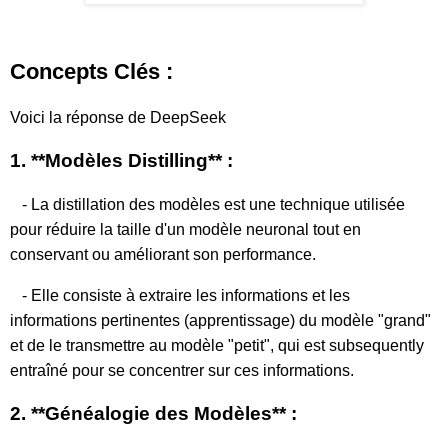
Concepts Clés :
Voici la réponse de DeepSeek
1. **Modèles Distilling** :
- La distillation des modèles est une technique utilisée
pour réduire la taille d'un modèle neuronal tout en
conservant ou améliorant son performance.
- Elle consiste à extraire les informations et les
informations pertinentes (apprentissage) du modèle "grand"
et de le transmettre au modèle "petit", qui est subsequently
entraîné pour se concentrer sur ces informations.
2. **Généalogie des Modèles** :