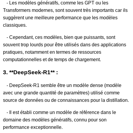
- Les modèles génératifs, comme les GPT ou les
Transformers modernes, sont souvent très importants car ils
suggèrent une meilleure performance que les modèles
classiques.
- Cependant, ces modèles, bien que puissants, sont
souvent trop lourds pour être utilisés dans des applications
pratiques, notamment en termes de ressources
computationnelles et de temps de chargement.
3. **DeepSeek-R1** :
- DeepSeek-R1 semble être un modèle dense (modèle
avec une grande quantité de paramètres) utilisé comme
source de données ou de connaissances pour la distillation.
- Il est établi comme un modèle de référence dans le
domaine des modèles génératifs, connu pour son
performance exceptionnelle.